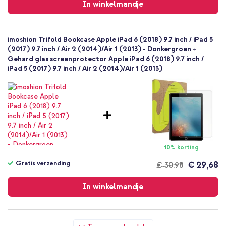
verzending
In winkelmandje
imoshion Trifold Bookcase Apple iPad 6 (2018) 9.7 inch / iPad 5
(2017) 9.7 inch / Air 2 (2014)/Air 1 (2013) - Donkergroen +
Gehard glas screenprotector Apple iPad 6 (2018) 9.7 inch /
iPad 5 (2017) 9.7 inch / Air 2 (2014)/Air 1 (2013)
10% korting
Gratis verzending
€ 29,68
€ 30,98
Gratis
verzending
In winkelmandje
imoshion Trifold Bookcase Apple iPad 6 (2018) 9.7 inch / iPad 5