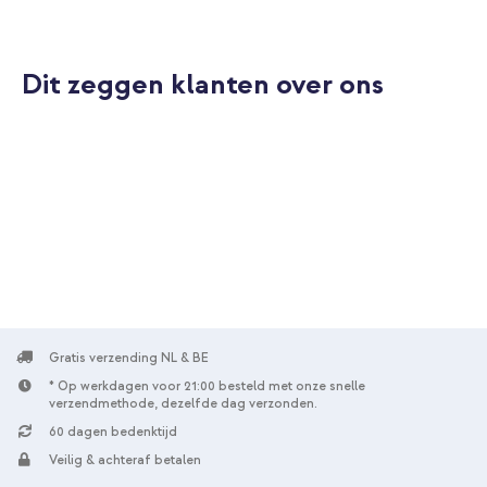
Dit zeggen klanten over ons
Gratis verzending NL & BE
* Op werkdagen voor 21:00 besteld met onze snelle
verzendmethode, dezelfde dag verzonden.
60 dagen bedenktijd
Veilig & achteraf betalen