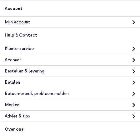
Account
Mijn account
Hulp & Contact
Klantenservice
Account
Bestellen & levering
Betalen
Retourneren & probleem melden
Merken
Advies & tips
Over ons