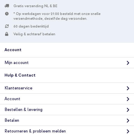
Gratis verzending NL & BE
* Op werkdagen voor 21:00 besteld met onze snelle
verzendmethode, dezelfde dag verzonden.
60 dagen bedenktijd
Veilig & achteraf betalen
Account
Mijn account
Hulp & Contact
Klantenservice
Account
Bestellen & levering
Betalen
Retourneren & probleem melden