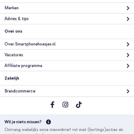
Merken
Advies & tips
Over ons
Over Smartphonehoesjes.nl
Vacatures
Affiliate programma
Zakelijk
Brandcommerce
Wil je niets missen?
Ontvang wekelijks onze nieuwsbrief vol met (kortings)acties én