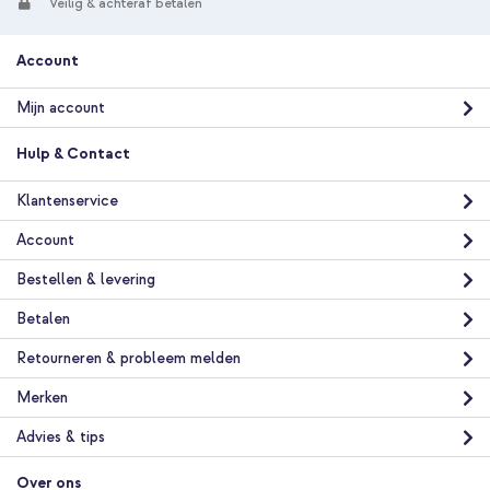
Veilig & achteraf betalen
Account
Mijn account
Hulp & Contact
Klantenservice
Account
Bestellen & levering
Betalen
Retourneren & probleem melden
Merken
Advies & tips
Over ons