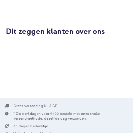
Dit zeggen klanten over ons
Gratis verzending NL & BE
* Op werkdagen voor 21:00 besteld met onze snelle
verzendmethode, dezelfde dag verzonden.
60 dagen bedenktijd