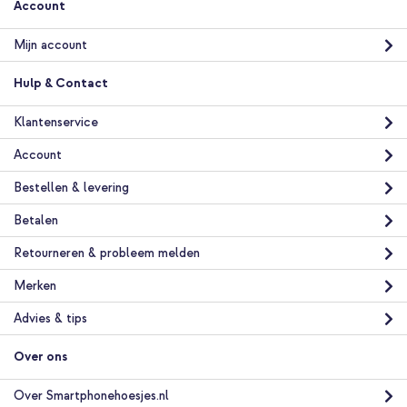
Account
Mijn account
Hulp & Contact
Klantenservice
Account
Bestellen & levering
Betalen
Retourneren & probleem melden
Merken
Advies & tips
Over ons
Over Smartphonehoesjes.nl