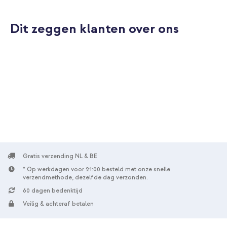
Dit zeggen klanten over ons
Gratis verzending NL & BE
* Op werkdagen voor 21:00 besteld met onze snelle
verzendmethode, dezelfde dag verzonden.
60 dagen bedenktijd
Veilig & achteraf betalen