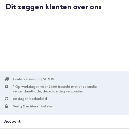
Dit zeggen klanten over ons
Gratis verzending NL & BE
* Op werkdagen voor 21:00 besteld met onze snelle
verzendmethode, dezelfde dag verzonden.
60 dagen bedenktijd
Veilig & achteraf betalen
Account