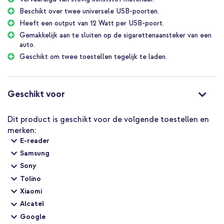
Beschikt over twee universele USB-poorten.
Heeft een output van 12 Watt per USB-poort.
Gemakkelijk aan te sluiten op de sigarettenaansteker van een
auto.
Geschikt om twee toestellen tegelijk te laden.
Geschikt voor
Dit product is geschikt voor de volgende toestellen en
merken:
E-reader
Samsung
Sony
Tolino
Xiaomi
Alcatel
Google