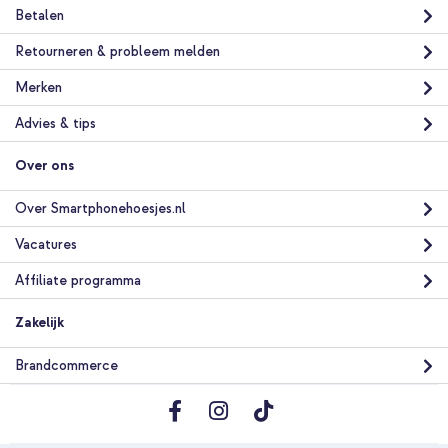
Betalen
Retourneren & probleem melden
Merken
Advies & tips
Over ons
Over Smartphonehoesjes.nl
Vacatures
Affiliate programma
Zakelijk
Brandcommerce