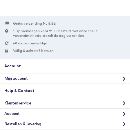
Kunststof
Gratis verzending NL & BE
* Op werkdagen voor 21:00 besteld met onze snelle
verzendmethode, dezelfde dag verzonden.
60 dagen bedenktijd
Veilig & achteraf betalen
Account
Mijn account
Hulp & Contact
Klantenservice
Account
Bestellen & levering