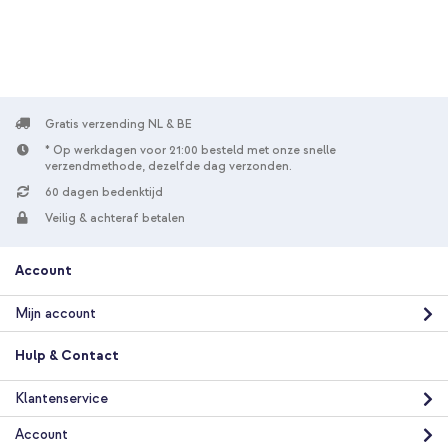
Gratis verzending NL & BE
* Op werkdagen voor 21:00 besteld met onze snelle
verzendmethode, dezelfde dag verzonden.
60 dagen bedenktijd
Veilig & achteraf betalen
Account
Mijn account
Hulp & Contact
Klantenservice
Account