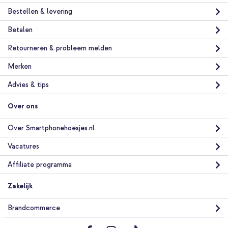
Bestellen & levering
Betalen
Retourneren & probleem melden
Merken
Advies & tips
Over ons
Over Smartphonehoesjes.nl
Vacatures
Affiliate programma
Zakelijk
Brandcommerce