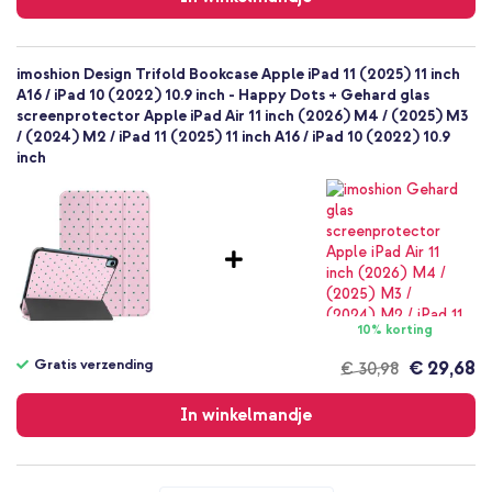
imoshion Design Trifold Bookcase Apple iPad 11 (2025) 11 inch
A16 / iPad 10 (2022) 10.9 inch - Happy Dots + Gehard glas
screenprotector Apple iPad Air 11 inch (2026) M4 / (2025) M3
/ (2024) M2 / iPad 11 (2025) 11 inch A16 / iPad 10 (2022) 10.9
inch
10% korting
Gratis verzending
€ 29,68
€ 30,98
Gratis
verzending
In winkelmandje