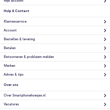
Mijn account
Hulp & Contact
Klantenservice
Account
Bestellen & levering
Betalen
Retourneren & probleem melden
Merken
Advies & tips
Over ons
Over Smartphonehoesjes.nl
Vacatures