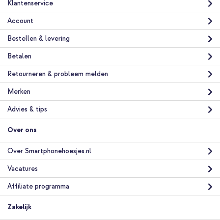
Klantenservice
Account
Bestellen & levering
Betalen
Retourneren & probleem melden
Merken
Advies & tips
Over ons
Over Smartphonehoesjes.nl
Vacatures
Affiliate programma
Zakelijk