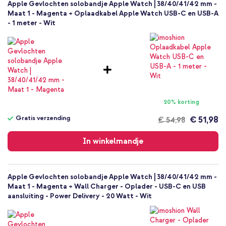
Apple Gevlochten solobandje Apple Watch | 38/40/41/42 mm -
Maat 1 - Magenta + Oplaadkabel Apple Watch USB-C en USB-A
- 1 meter - Wit
20% korting
Gratis verzending
€ 51,98
€ 54,98
Gratis
verzending
In winkelmandje
Apple Gevlochten solobandje Apple Watch | 38/40/41/42 mm -
Maat 1 - Magenta + Wall Charger - Oplader - USB-C en USB
aansluiting - Power Delivery - 20 Watt - Wit