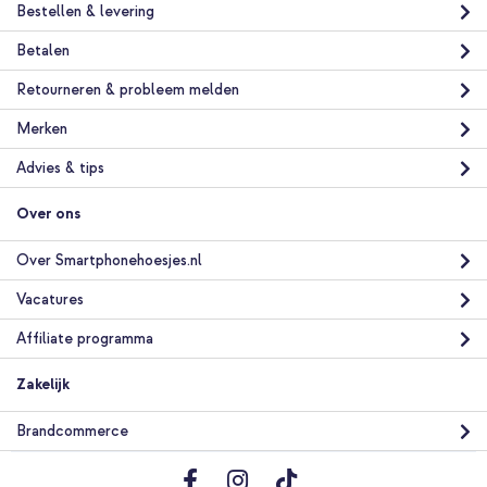
Bestellen & levering
Betalen
Retourneren & probleem melden
Merken
Advies & tips
Over ons
Over Smartphonehoesjes.nl
Vacatures
Affiliate programma
Zakelijk
Brandcommerce