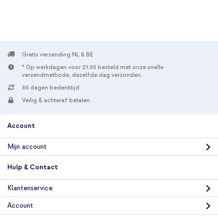
In winkelmandje
Gratis verzending NL & BE
* Op werkdagen voor 21:00 besteld met onze snelle
verzendmethode, dezelfde dag verzonden.
60 dagen bedenktijd
Veilig & achteraf betalen
Account
Mijn account
Hulp & Contact
Klantenservice
Account