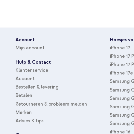
Account
Hoesjes vo
Mijn account
iPhone 17
iPhone 17 
Hulp & Contact
iPhone 17 
Klantenservice
iPhone 17e
Account
Samsung G
Bestellen & levering
Samsung G
Betalen
Samsung G
Retourneren & probleem melden
Samsung G
Merken
Samsung G
Advies & tips
Samsung G
iPhone 16