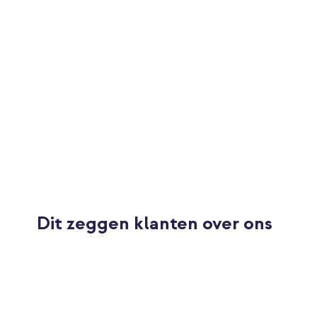
Dit zeggen klanten over ons