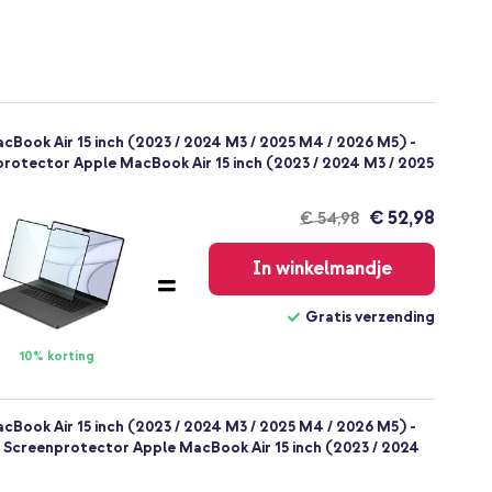
cBook Air 15 inch (2023 / 2024 M3 / 2025 M4 / 2026 M5) -
rotector Apple MacBook Air 15 inch (2023 / 2024 M3 / 2025
€ 52,98
€ 54,98
Gratis
verzending
In winkelmandje
Gratis verzending
10% korting
cBook Air 15 inch (2023 / 2024 M3 / 2025 M4 / 2026 M5) -
 Screenprotector Apple MacBook Air 15 inch (2023 / 2024