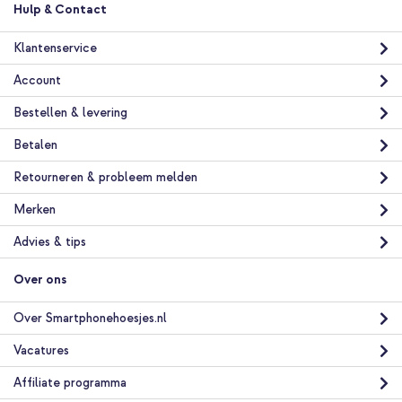
Hulp & Contact
Klantenservice
Account
Bestellen & levering
Betalen
Retourneren & probleem melden
Merken
Advies & tips
Over ons
Over Smartphonehoesjes.nl
Vacatures
Affiliate programma