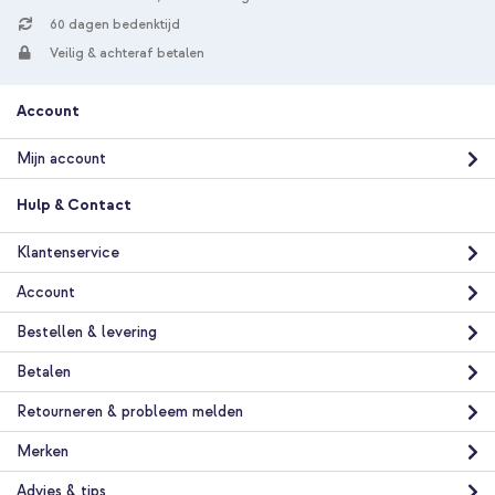
60 dagen bedenktijd
Veilig & achteraf betalen
Account
Mijn account
Hulp & Contact
Klantenservice
Account
Bestellen & levering
Betalen
Retourneren & probleem melden
Merken
Advies & tips