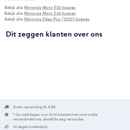
Bekijk alle
Motorola Moto E20 hoesjes
Bekijk alle
Motorola Moto E40 hoesjes
Bekijk alle
Motorola Edge Plus (2022) hoesjes
Dit zeggen klanten over ons
Gratis verzending NL & BE
* Op werkdagen voor 21:00 besteld met onze snelle
verzendmethode, dezelfde dag verzonden.
60 dagen bedenktijd