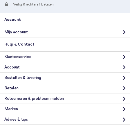
Veilig & achteraf betalen
Account
Mijn account
Hulp & Contact
Klantenservice
Account
Bestellen & levering
Betalen
Retourneren & probleem melden
Merken
Advies & tips