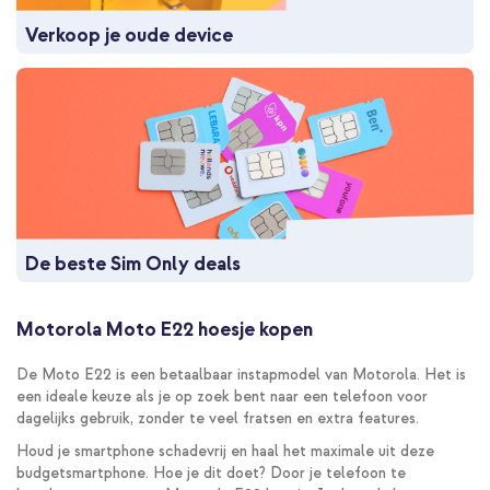
Verkoop je oude device
De beste Sim Only deals
Motorola Moto E22 hoesje kopen
De Moto E22 is een betaalbaar instapmodel van Motorola. Het is
een ideale keuze als je op zoek bent naar een telefoon voor
dagelijks gebruik, zonder te veel fratsen en extra features.
Houd je smartphone schadevrij en haal het maximale uit deze
budgetsmartphone. Hoe je dit doet? Door je telefoon te