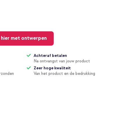
 hier met ontwerpen
Achteraf betalen
Na ontvangst van jouw product
Zeer hoge kwaliteit
erzonden
Van het product en de bedrukking