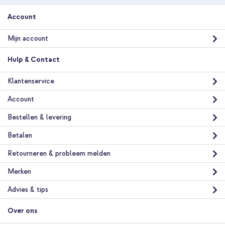
Account
Mijn account
Hulp & Contact
Klantenservice
Account
Bestellen & levering
Betalen
Retourneren & probleem melden
Merken
Advies & tips
Over ons