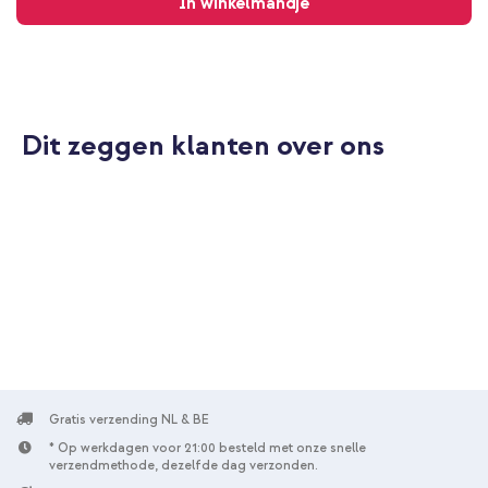
In winkelmandje
Dit zeggen klanten over ons
Gratis verzending NL & BE
* Op werkdagen voor 21:00 besteld met onze snelle
verzendmethode, dezelfde dag verzonden.