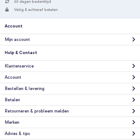
60 dagen bedenktijd
Veilig & achteraf betalen
Account
Mijn account
Hulp & Contact
Klantenservice
Account
Bestellen & levering
Betalen
Retourneren & probleem melden
Merken
Advies & tips