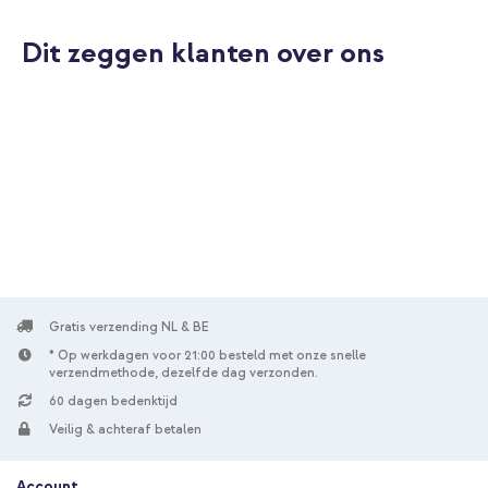
Dit zeggen klanten over ons
Gratis verzending NL & BE
* Op werkdagen voor 21:00 besteld met onze snelle
verzendmethode, dezelfde dag verzonden.
60 dagen bedenktijd
Veilig & achteraf betalen
Account