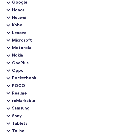
Google
Honor
Huawei
Kobo
Lenovo
Microsoft
Motorola
Nokia
OnePlus
Oppo
Pocketbook
POCO
Realme
reMarkable
Samsung
Sony
Tablets
Tolino