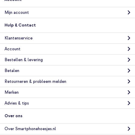
Mijn account
Hulp & Contact
Klantenservice
Account
Bestellen & levering
Betalen
Retourneren & probleem melden
Merken
Advies & tips
Over ons
Over Smartphonehoesjes.nl