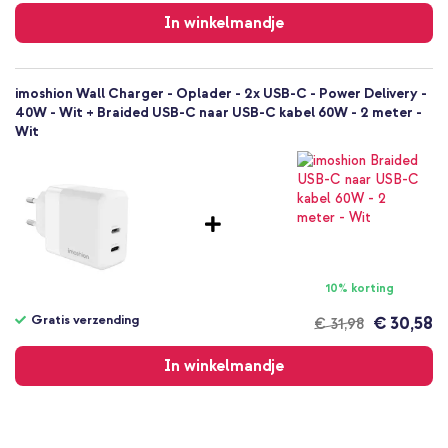
verzending
In winkelmandje
imoshion Wall Charger - Oplader - 2x USB-C - Power Delivery -
40W - Wit + Braided USB-C naar USB-C kabel 60W - 2 meter -
Wit
10% korting
Gratis verzending
€ 30,58
€ 31,98
Gratis
verzending
In winkelmandje