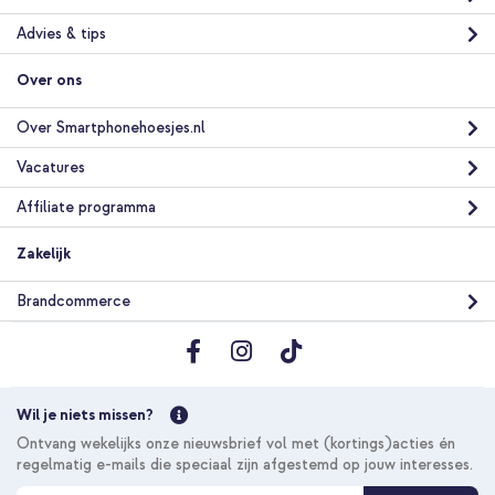
Advies & tips
Over ons
Over Smartphonehoesjes.nl
Vacatures
Affiliate programma
Zakelijk
Brandcommerce
Wil je niets missen?
Ontvang wekelijks onze nieuwsbrief vol met (kortings)acties én
regelmatig e-mails die speciaal zijn afgestemd op jouw interesses.