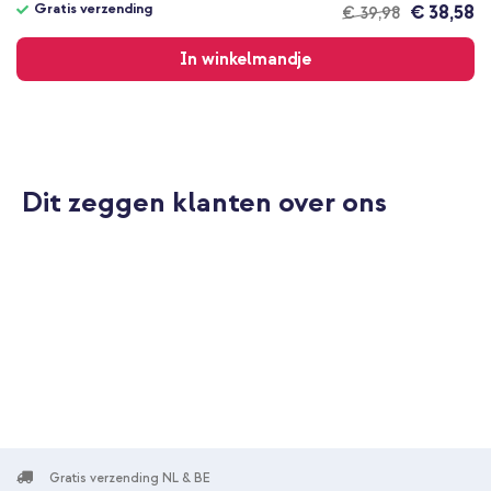
Gratis verzending
€ 38,58
€ 39,98
Gratis
verzending
In winkelmandje
Dit zeggen klanten over ons
Gratis verzending NL & BE