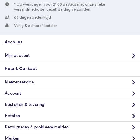
* Op werkdagen voor 21:00 besteld met onze snelle
verzendmethode, dezelfde dag verzonden.
60 dagen bedenktijd
Veilig & achteraf betalen
Account
Mijn account
Hulp & Contact
Klantenservice
Account
Bestellen & levering
Betalen
Retourneren & probleem melden
Merken