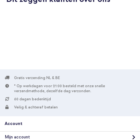
Gratis verzending NL & BE
* Op werkdagen voor 21:00 besteld met onze snelle
verzendmethode, dezelfde dag verzonden.
60 dagen bedenktijd
Veilig & achteraf betalen
Account
Mijn account