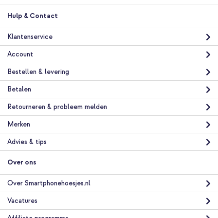
Hulp & Contact
Klantenservice
Account
Bestellen & levering
Betalen
Retourneren & probleem melden
Merken
Advies & tips
Over ons
Over Smartphonehoesjes.nl
Vacatures