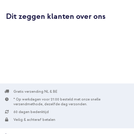
Nee
Dit zeggen klanten over ons
Gratis verzending NL & BE
* Op werkdagen voor 21:00 besteld met onze snelle
verzendmethode, dezelfde dag verzonden.
60 dagen bedenktijd
Veilig & achteraf betalen