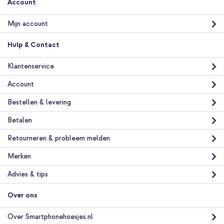
Account
Mijn account
Hulp & Contact
Klantenservice
Account
Bestellen & levering
Betalen
Retourneren & probleem melden
Merken
Advies & tips
Over ons
Over Smartphonehoesjes.nl