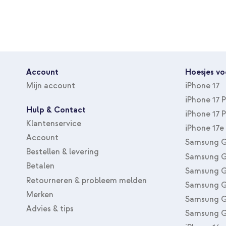
Account
Hoesjes vo
Mijn account
iPhone 17
iPhone 17 
Hulp & Contact
iPhone 17 
Klantenservice
iPhone 17e
Account
Samsung G
Bestellen & levering
Samsung G
Betalen
Samsung G
Retourneren & probleem melden
Samsung G
Merken
Samsung G
Advies & tips
Samsung G