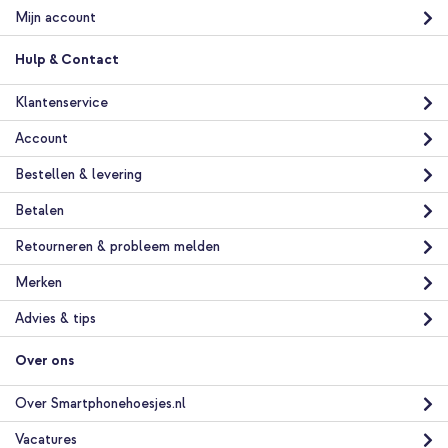
Mijn account
Hulp & Contact
Klantenservice
Account
Bestellen & levering
Betalen
Retourneren & probleem melden
Merken
Advies & tips
Over ons
Over Smartphonehoesjes.nl
Vacatures