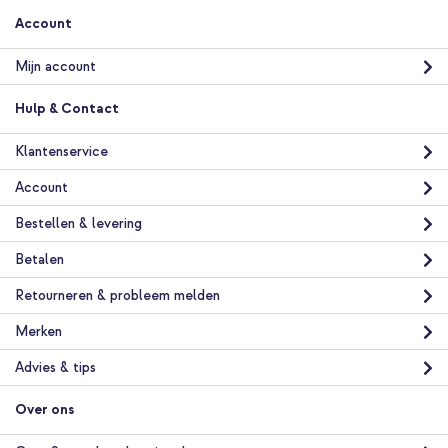
Account
Mijn account
Hulp & Contact
Klantenservice
Account
Bestellen & levering
Betalen
Retourneren & probleem melden
Merken
Advies & tips
Over ons