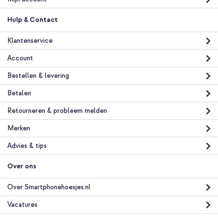
Hulp & Contact
Klantenservice
Account
Bestellen & levering
Betalen
Retourneren & probleem melden
Merken
Advies & tips
Over ons
Over Smartphonehoesjes.nl
Vacatures