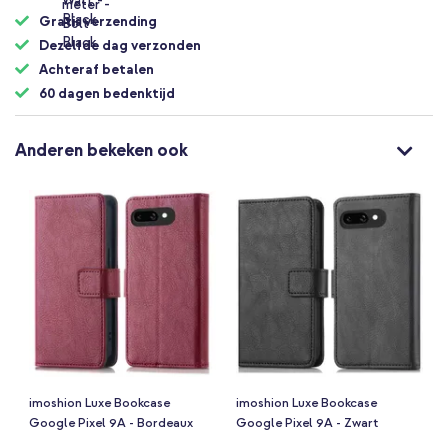
Gratis verzending
Dezelfde dag verzonden
Achteraf betalen
60 dagen bedenktijd
Anderen bekeken ook
imoshion Luxe Bookcase
imoshion Luxe Bookcase
Google Pixel 9A - Bordeaux
Google Pixel 9A - Zwart