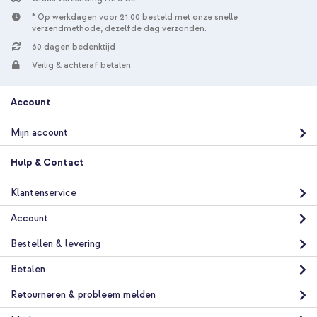
* Op werkdagen voor 21:00 besteld met onze snelle
verzendmethode, dezelfde dag verzonden.
60 dagen bedenktijd
Veilig & achteraf betalen
Account
Mijn account
Hulp & Contact
Klantenservice
Account
Bestellen & levering
Betalen
Retourneren & probleem melden